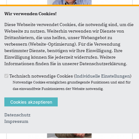
Wir verwenden Cookies!
Diese Webseite verwendet Cookies, die notwendig sind, um die
Webseite zu nutzen. Weiterhin verwenden wir Dienste von
Drittanbietern, die uns helfen, unser Webangebot zu
Bürgervorsteher, Gemeindevertreter
verbessern (Website-Optimierung). Für die Verwendung
bestimmter Dienste, benötigen wir Ihre Einwilligung. Ihre
Boy Jöns
Einwilligung können Sie jederzeit widerrufen. Weitere
Informationen finden Sie in unserer Datenschutzerklärung.
Technisch notwendige Cookies (
Individuelle Einstellungen
)
Notwendige Cookies ermöglichen grundlegende Funktionen und sind für
das einwandfreie Funktionieren der Website notwendig.
Datenschutz
Impressum